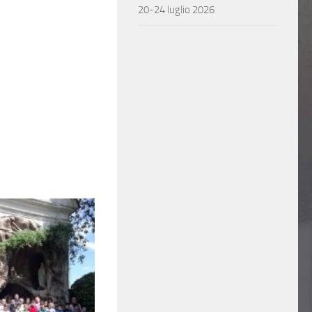
20-24 luglio 2026