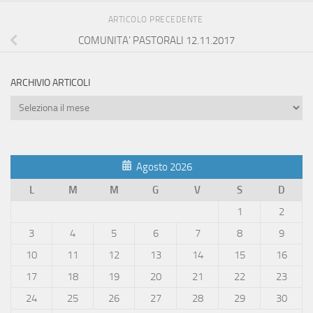
ARTICOLO PRECEDENTE
COMUNITA’ PASTORALI 12.11.2017
ARCHIVIO ARTICOLI
Archivio
Articoli
Agosto 2026
L
M
M
G
V
S
D
1
2
3
4
5
6
7
8
9
10
11
12
13
14
15
16
17
18
19
20
21
22
23
24
25
26
27
28
29
30