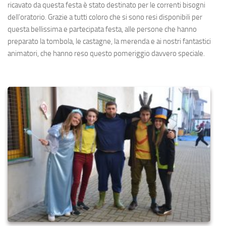
ricavato da questa festa è stato destinato per le correnti bisogni
dell’oratorio. Grazie a tutti coloro che si sono resi disponibili per
questa bellissima e partecipata festa, alle persone che hanno
preparato la tombola, le castagne, la merenda e ai nostri fantastici
animatori, che hanno reso questo pomeriggio davvero speciale.