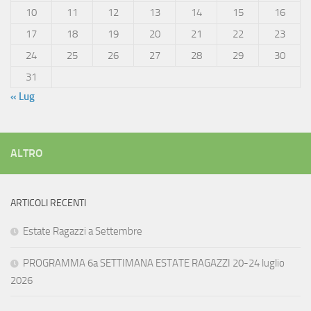
10
11
12
13
14
15
16
17
18
19
20
21
22
23
24
25
26
27
28
29
30
31
« Lug
ALTRO
ARTICOLI RECENTI
Estate Ragazzi a Settembre
PROGRAMMA 6a SETTIMANA ESTATE RAGAZZI 20-24 luglio
2026